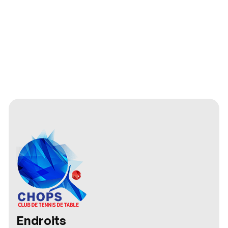
Endroits