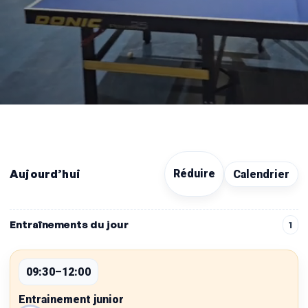
Aujourd’hui
Réduire
Calendrier
Entraînements du jour
1
09:30–12:00
Entrainement junior