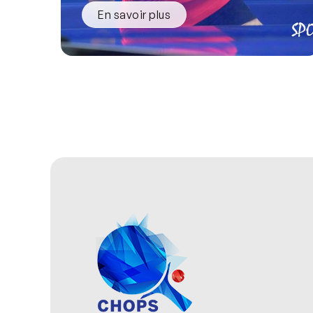
En savoir plus