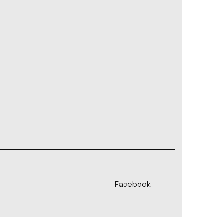
Facebook