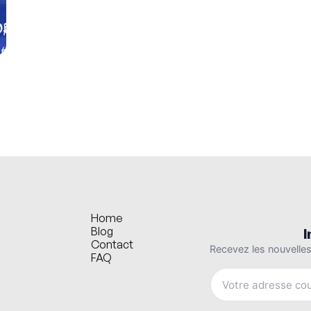
Home
Blog
Contact
FAQ