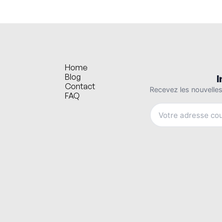
Home
Blog
Contact
FAQ