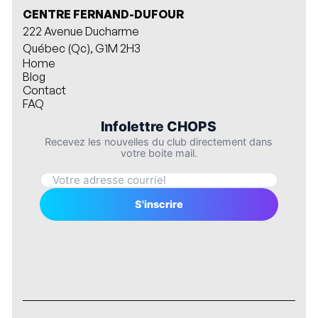
CENTRE FERNAND-DUFOUR
222 Avenue Ducharme
Québec (Qc), G1M 2H3
Home
Blog
Contact
FAQ