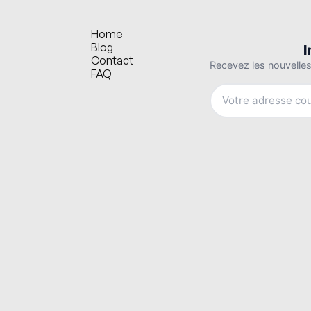
Home
Blog
Contact
FAQ