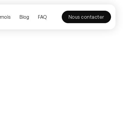
rnois
Blog
FAQ
Nous contacter