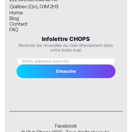
Québec (Qc), G1M 2H3
Home
Blog
Contact
FAQ
Facebook